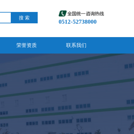
搜 索
0512-52738000
荣誉资质
联系我们