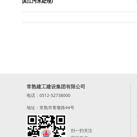
滨江污水处理厂
常熟建工建设集团有限公司
电话：0512-52738000
地址：常熟市青墩路44号
扫一扫关注