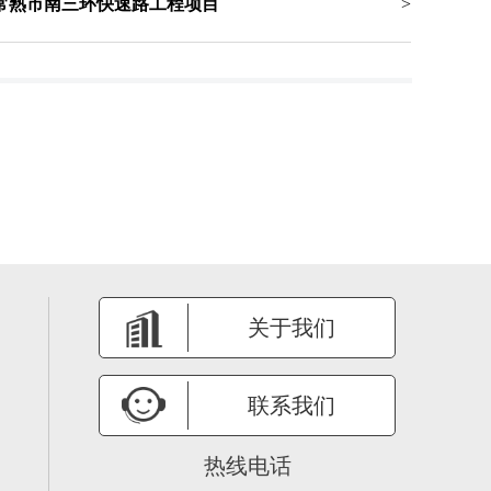
常熟市南三环快速路工程项目
>
关于我们
联系我们
热线电话