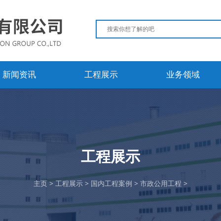
新闻资讯
工程展示
业务领域
工程展示
主页
>
工程展示
>
国内工程案例
>
市政公用工程
>