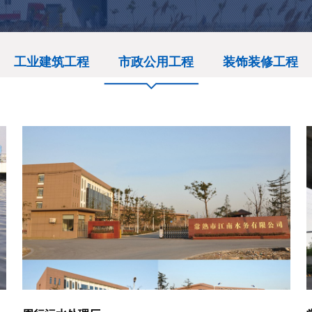
工业建筑工程
市政公用工程
装饰装修工程