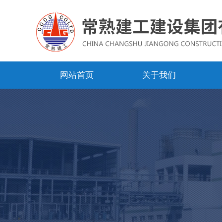
网站首页
关于我们