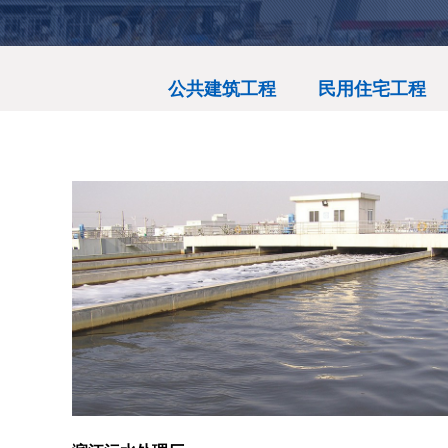
公共建筑工程
民用住宅工程