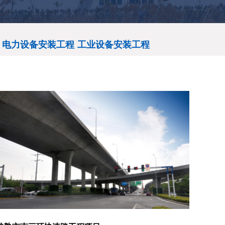
电力设备安装工程
工业设备安装工程