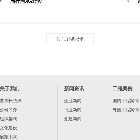
周行污水处理厂
>
>
共 1页3条记录
关于我们
新闻资讯
工程案例
董事长致辞
企业新闻
国内工程案例
公司简介
行业新闻
外国工程案例
组织架构
党建新闻
文化建设
展望未来