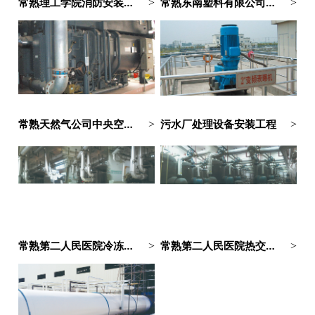
常熟理工学院消防安装工程
常熟东南塑料有限公司储罐（压力管道安装工程）
>
>
常熟天然气公司中央空调安装工程
污水厂处理设备安装工程
>
>
常熟第二人民医院冷冻机房设备安装工程
常熟第二人民医院热交换站设备安装工程
>
>