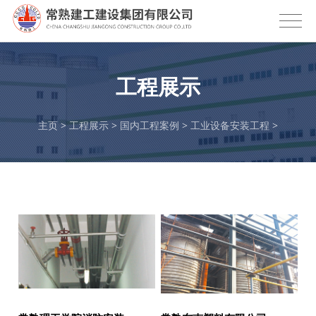
工程展示
主页
>
工程展示
>
国内工程案例
>
工业设备安装工程
>