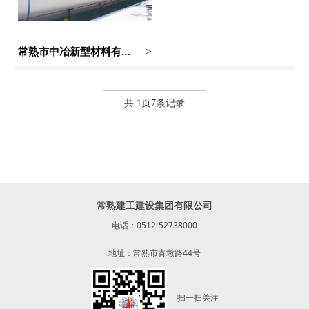
常熟市中冶新型材料有限公司压力容器及管道安装工程
>
共 1页7条记录
常熟建工建设集团有限公司
电话：0512-52738000
地址：常熟市青墩路44号
扫一扫关注