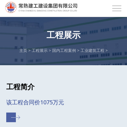
工程展示
主页
>
工程展示
>
国内工程案例
>
工业建筑工程
>
工程简介
该工程合同价1075万元