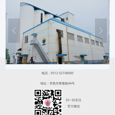
常熟建工建设集团有限公司
电话：0512-52738000
地址：常熟市青墩路44号
扫一扫关注
官方微信