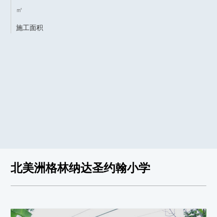
㎡
施工面积
北美洲格林纳达圣约翰小学