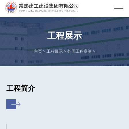
工程展示
主页
>
工程展示
>
外国工程案例
>
工程简介